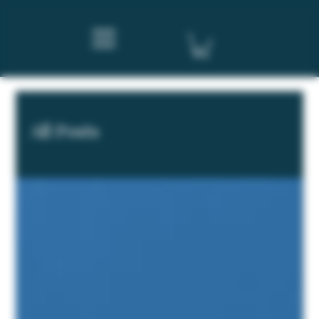
All Posts