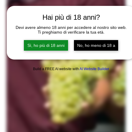
Hai più di 18 anni?
Devi avere almeno 18 anni per accedere al nostro sito web.
Ti preghiamo di verificare la tua età.
Sì, ho più di 18 anni
No, ho meno di 18 a
Build a FREE AI website with
AI Website Builder